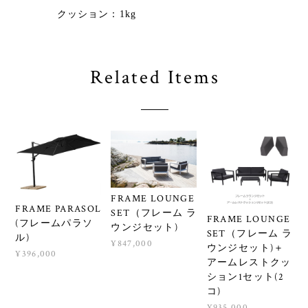
クッション：1kg
Related Items
FRAME LOUNGE
FRAME PARASOL
SET（フレーム ラ
FRAME LOUNGE
(フレームパラソ
ウンジセット)
SET（フレーム ラ
ル)
¥847,000
ウンジセット)＋
¥396,000
アームレストクッ
ション1セット(2
コ)
¥935,000