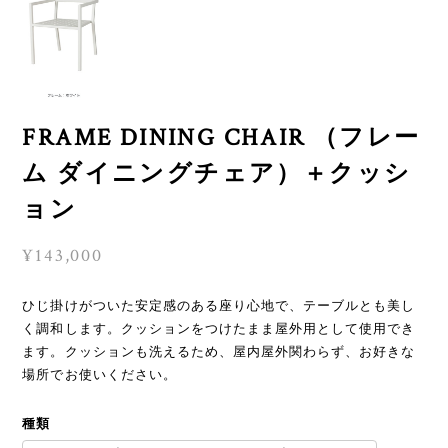
FRAME DINING CHAIR （フレー
ム ダイニングチェア）＋クッシ
ョン
¥143,000
ひじ掛けがついた安定感のある座り心地で、テーブルとも美し
く調和します。クッションをつけたまま屋外用として使用でき
ます。クッションも洗えるため、屋内屋外関わらず、お好きな
場所でお使いください。
種類